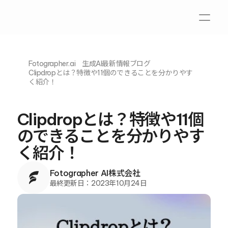
Fotographer.ai
生成AI最新情報ブログ
Clipdropとは？特徴や11個のできることを分かりやす
く紹介！
Clipdropとは？特徴や11個
のできることを分かりやす
く紹介！
Fotographer AI株式会社
最終更新日：
2023年10月24日