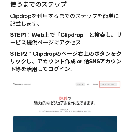
使うまでのステップ
Clipdropを利用するまでのステップを簡単に
記載します、
STEP1：Web上で「Clipdrop」と検索し、サ
ービス提供ページにアクセス
STEP2：Clipdropのページ右上のボタンをク
リックし、アカウント作成 or 他SNSアカウン
ト等を活用してログイン。