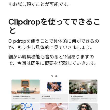
もお試し頂くことが可能です。
Clipdropを使ってできるこ
と
Clipdropを使うことで具体的に何ができるの
か、もう少し具体的に見ていきましょう。
細かい編集機能も含めると11個ありますの
で、今回は簡単に概要を記載していきます。