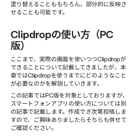
塗り替えることももちろん、部分的に反映さ
せることも可能です。
Clipdropの使い方（PC
版）
ここまで、実際の画面を使いつつClipdropが
できることについて記載してきましたが、本
章ではClipdropを使うまでにどのようなこと
が必要なのかを解説していきます。
この記事ではPC版を対象としておりますが、
スマートフォンアプリの使い方については別
の記事で記載します。作成でき次第投稿しま
すので、ご興味ありましたらそちらも併せて
ご確認ください。