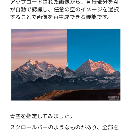
アップロードされた画像から、背景部分をAI
が自動で認識し、任意の空のイメージを選択
することで画像を再生成できる機能です。
青空を指定してみました。
スクロールバーのようなものがあり、全部を