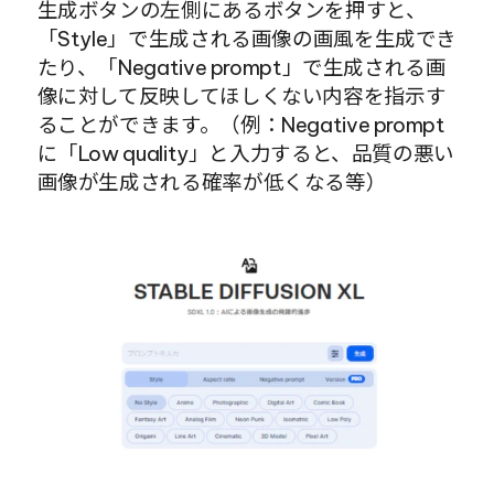
生成ボタンの左側にあるボタンを押すと、
「Style」で生成される画像の画風を生成でき
たり、「Negative prompt」で生成される画
像に対して反映してほしくない内容を指示す
ることができます。（例：Negative prompt
に「Low quality」と入力すると、品質の悪い
画像が生成される確率が低くなる等）