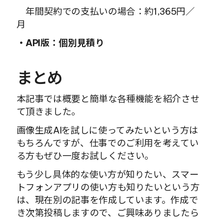
　年間契約での支払いの場合：約1,365円／
月
・API版：個別見積り
まとめ
本記事では概要と簡単な各種機能を紹介させ
て頂きました。
画像生成AIを試しに使ってみたいという方は
もちろんですが、仕事でのご利用を考えてい
る方もぜひ一度お試しください。
もう少し具体的な使い方が知りたい、スマー
トフォンアプリの使い方も知りたいという方
は、現在別の記事を作成しています。作成で
き次第投稿しますので、ご興味ありましたら