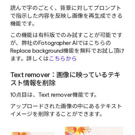
読んで字のごとく、背景に対してプロンプト
で指示した内容を反映し画像を再生成できる
機能です。
この機能は有料版でのみ試すことが可能です
が、弊社のFotographer AIではこちらの 
Replace background機能を無料でお試し頂け
ます。詳しくは
こちらから
Text remover：画像に映っているテキ
スト情報を削除
10点目は、Text remover機能です。
アップロードされた画像の中にあるテキスト
イメージを削除することができます。