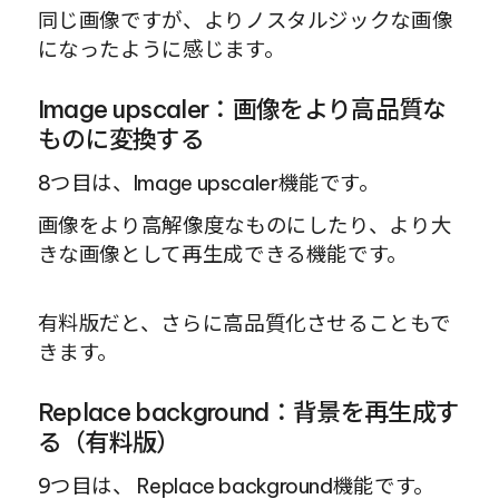
同じ画像ですが、よりノスタルジックな画像
になったように感じます。
Image upscaler：画像をより高品質な
ものに変換する
8つ目は、Image upscaler機能です。
画像をより高解像度なものにしたり、より大
きな画像として再生成できる機能です。
有料版だと、さらに高品質化させることもで
きます。
Replace background：背景を再生成す
る（有料版）
9つ目は、 Replace background機能です。