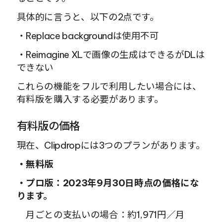
具体的に言うと、以下の2点です。
・Replace backgroundは使用不可
・Reimagine XLで画像の生成はできるがDLは
できない
これらの機能をフルで利用したい場合には、
有料版を購入する必要があります。
有料版の価格
現在、Clipdropには3つのプランがあります。
・無料版
・プロ版：2023年9月30日時点の価格にな
ります。
　月ごとの支払いの場合：約1,971円／月