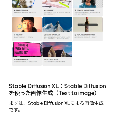
Stable Diffusion XL：Stable Diffusion
を使った画像生成（Text to image）
まずは、Stable Diffusion XLによる画像生成
です。