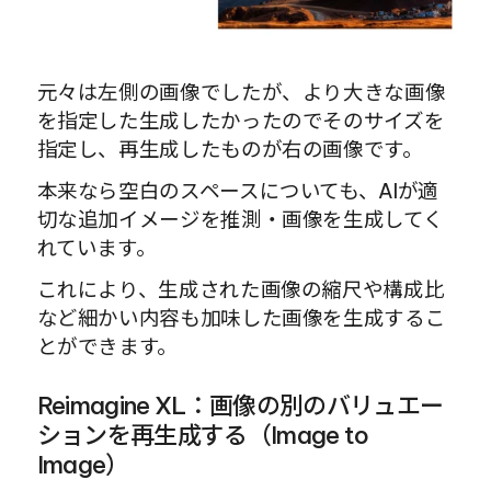
元々は左側の画像でしたが、より大きな画像
を指定した生成したかったのでそのサイズを
指定し、再生成したものが右の画像です。
本来なら空白のスペースについても、AIが適
切な追加イメージを推測・画像を生成してく
れています。
これにより、生成された画像の縮尺や構成比
など細かい内容も加味した画像を生成するこ
とができます。
Reimagine XL：画像の別のバリュエー
ションを再生成する（Image to 
Image）