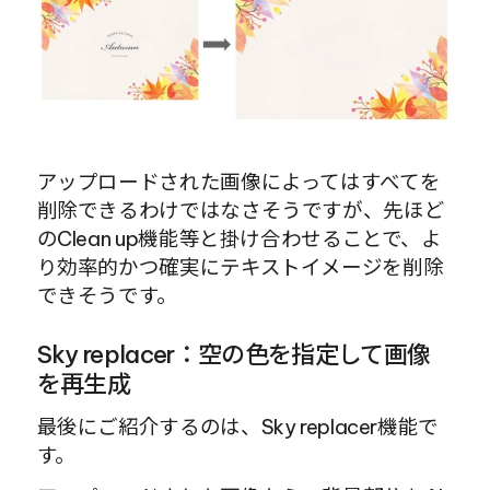
アップロードされた画像によってはすべてを
削除できるわけではなさそうですが、先ほど
のClean up機能等と掛け合わせることで、よ
り効率的かつ確実にテキストイメージを削除
できそうです。
Sky replacer：空の色を指定して画像
を再生成
最後にご紹介するのは、Sky replacer機能で
す。