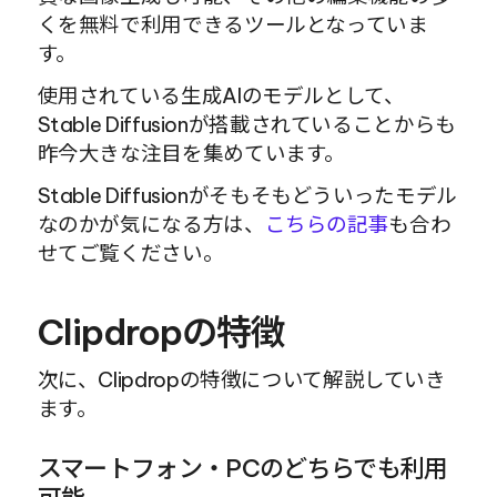
くを無料で利用できるツールとなっていま
す。
使用されている生成AIのモデルとして、
Stable Diffusionが搭載されていることからも
昨今大きな注目を集めています。
Stable Diffusionがそもそもどういったモデル
なのかが気になる方は、
こちらの記事
も合わ
せてご覧ください。
Clipdropの特徴
次に、Clipdropの特徴について解説していき
ます。
スマートフォン・PCのどちらでも利用