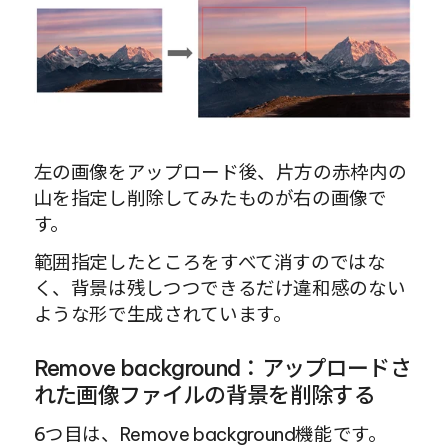
左の画像をアップロード後、片方の赤枠内の
山を指定し削除してみたものが右の画像で
す。
範囲指定したところをすべて消すのではな
く、背景は残しつつできるだけ違和感のない
ような形で生成されています。
Remove background：アップロードさ
れた画像ファイルの背景を削除する
6つ目は、Remove background機能です。