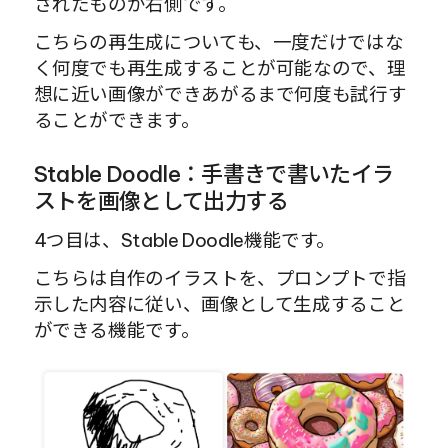
されたものが右側です。
こちらの再生成についても、一度だけではな
く何度でも再生成することが可能なので、理
想に近い画像ができあがるまで何度も試行す
ることができます。
Stable Doodle：手書きで書いたイラ
ストを画像として出力する
4つ目は、Stable Doodle機能です。
こちらは自作のイラストを、プロンプトで指
示した内容に従い、画像として生成すること
ができる機能です。