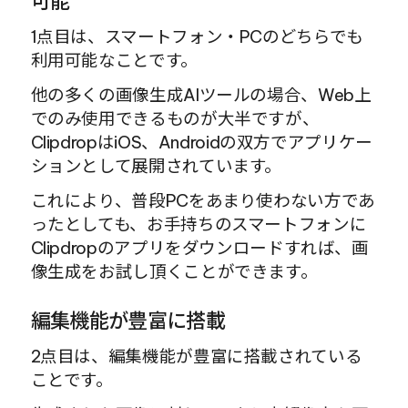
可能
1点目は、スマートフォン・PCのどちらでも
利用可能なことです。
他の多くの画像生成AIツールの場合、Web上
でのみ使用できるものが大半ですが、
ClipdropはiOS、Androidの双方でアプリケー
ションとして展開されています。
これにより、普段PCをあまり使わない方であ
ったとしても、お手持ちのスマートフォンに
Clipdropのアプリをダウンロードすれば、画
像生成をお試し頂くことができます。
編集機能が豊富に搭載
2点目は、編集機能が豊富に搭載されている
ことです。