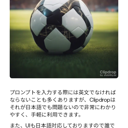
プロンプトを入力する際には英文でなければ
ならないことも多くありますが、Clipdropは
それが日本語でも問題ないので非常にわかり
やすく、手軽に利用できます。
また、UIも日本語対応しておりますので誰で