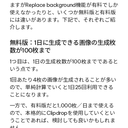
ますがReplace background機能が有料でしか
使えなかったりと、いくつか無料版と有料版
には違いがあります。下記で、それぞれご紹
介します。
無料版：1日に生成できる画像の生成枚
数が100枚まで
1つ目は、1日の生成枚数が100枚までであると
いう点です。
1回あたり4枚の画像が生成されることが多い
ので、単純計算でいくと1日25回利用できる
ことになります。
一方で、有料版だと1,000枚／日まで使える
ので、本格的にClipdropを使用していくとい
うことであれば、検討しても良いかもしれま
せん。