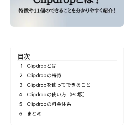
目次
Clipdropとは
Clipdropの特徴
Clipdropを使ってできること
Clipdropの使い方（PC版）
Clipdropの料金体系
まとめ