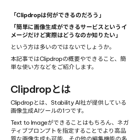
「Clipdropは何ができるのだろう」
「簡単に画像生成ができるサービスというイ
メージだけど実際はどうなのか知りたい」
という方は多いのではないでしょうか。
本記事ではClipdropの概要やできること、簡
単な使い方などをご紹介します。
Clipdropとは
Clipdropとは、Stability AI社が提供している
画像生成AIツールの1つです。
Text to Imageができることはもちろん、ネガ
ティブプロンプトを指定することでより高品
質な画像生成も可能、その他の編集機能の多