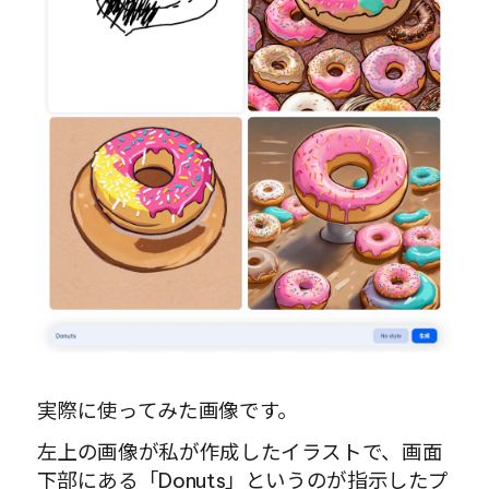
実際に使ってみた画像です。
左上の画像が私が作成したイラストで、画面
下部にある「Donuts」というのが指示したプ