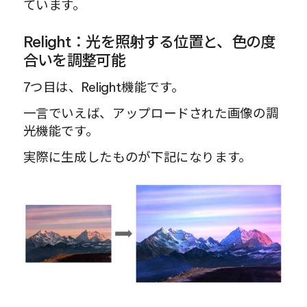
ています。
Relight：光を照射する位置と、色の度
合いを調整可能
7つ目は、Relight機能です。
一言でいえば、アップロードされた画像の調
光機能です。
実際に生成したものが下記になります。