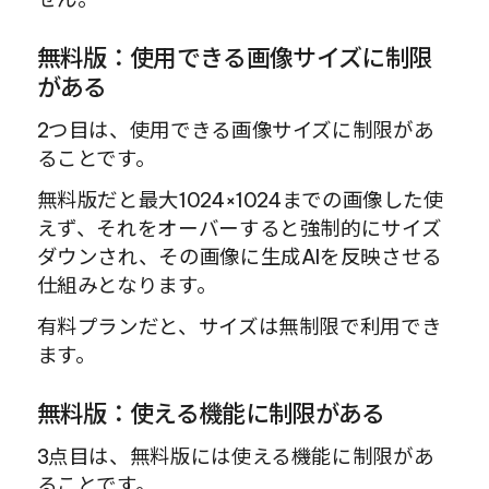
無料版：使用できる画像サイズに制限
がある
2つ目は、使用できる画像サイズに制限があ
ることです。
無料版だと最大1024×1024までの画像した使
えず、それをオーバーすると強制的にサイズ
ダウンされ、その画像に生成AIを反映させる
仕組みとなります。
有料プランだと、サイズは無制限で利用でき
ます。
無料版：使える機能に制限がある
3点目は、無料版には使える機能に制限があ
ることです。