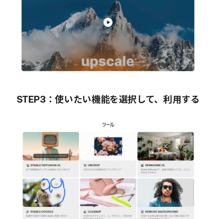
STEP3：使いたい機能を選択して、利用する