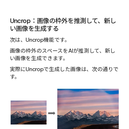
Uncrop：画像の枠外を推測して、新し
い画像を生成する
次は、Uncrop機能です。
画像の枠外のスペースをAIが推測して、新し
い画像を生成できます。
実際にUncropで生成した画像は、次の通りで
す。