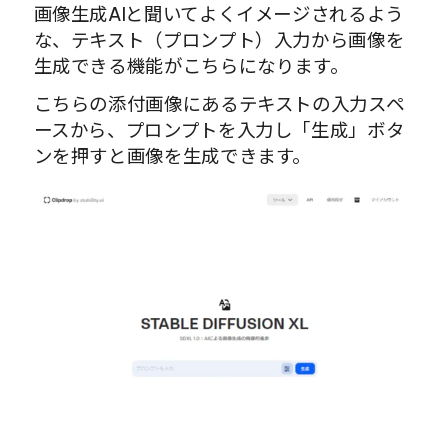
画像生成AIと聞いてよくイメージされるよう
な、テキスト（プロンプト）入力から画像を
生成できる機能がこちらになります。
こちらの添付画像にあるテキストの入力スペ
ースから、プロンプトを入力し「生成」ボタ
ンを押すと画像を生成できます。