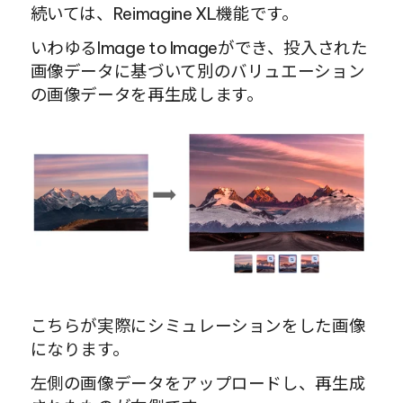
続いては、Reimagine XL機能です。
いわゆるImage to Imageができ、投入された
画像データに基づいて別のバリュエーション
の画像データを再生成します。
こちらが実際にシミュレーションをした画像
になります。
左側の画像データをアップロードし、再生成