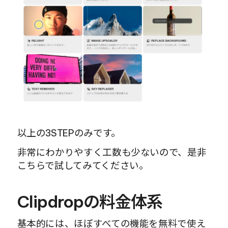
以上の3STEPのみです。
非常にわかりやすく工数も少ないので、是非
こちらで試してみてください。
Clipdropの料金体系
基本的には、ほぼすべての機能を無料で使え