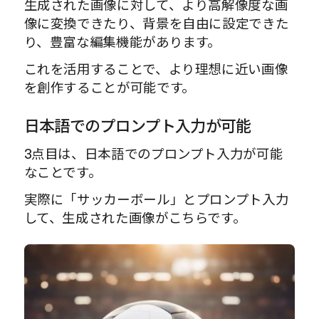
生成された画像に対して、より高解像度な画
像に変換できたり、背景を自由に設定できた
り、豊富な編集機能があります。
これを活用することで、より理想に近い画像
を創作することが可能です。
日本語でのプロンプト入力が可能
3点目は、日本語でのプロンプト入力が可能
なことです。
実際に「サッカーボール」とプロンプト入力
して、生成された画像がこちらです。