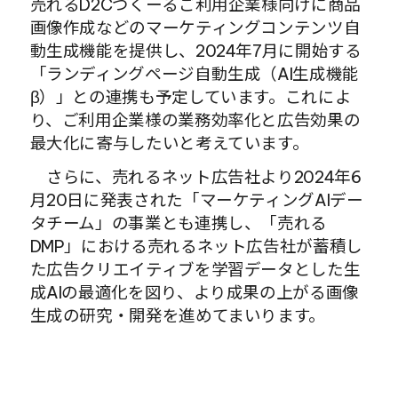
売れるD2Cつくーるご利用企業様向けに商品
画像作成などのマーケティングコンテンツ自
動生成機能を提供し、2024年7月に開始する
「ランディングページ自動生成（AI生成機能
β）」との連携も予定しています。これによ
り、ご利用企業様の業務効率化と広告効果の
最大化に寄与したいと考えています。
　さらに、売れるネット広告社より2024年6
月20日に発表された「マーケティングAIデー
タチーム」の事業とも連携し、「売れる
DMP」における売れるネット広告社が蓄積し
た広告クリエイティブを学習データとした生
成AIの最適化を図り、より成果の上がる画像
生成の研究・開発を進めてまいります。