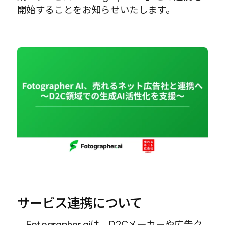
開始することをお知らせいたします。
サービス連携について
　Fotographer.aiは、D2Cメーカーや広告ク