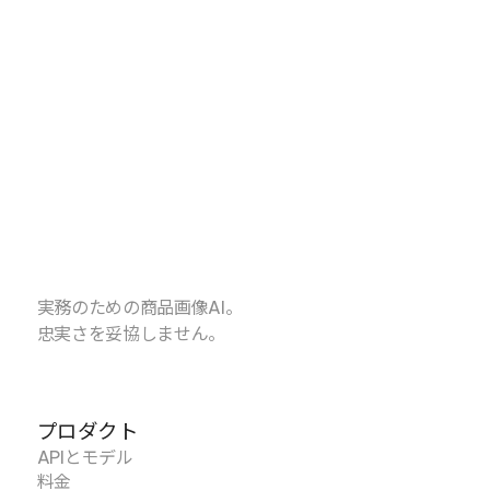
実務のための商品画像AI。
忠実さを妥協しません。
プロダクト
APIとモデル
料金