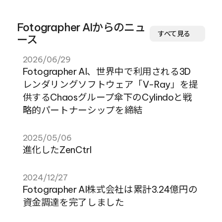
Fotographer AIからのニュ
すべて見る
ース
2026/06/29
Fotographer AI、世界中で利用される3D
レンダリングソフトウェア「V-Ray」を提
供するChaosグループ傘下のCylindoと戦
略的パートナーシップを締結
2025/05/06
進化したZenCtrl
2024/12/27
Fotographer AI株式会社は累計3.24億円の
資金調達を完了しました