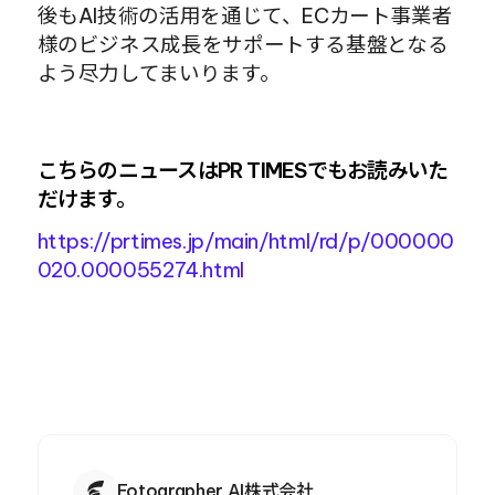
後もAI技術の活用を通じて、ECカート事業者
様のビジネス成長をサポートする基盤となる
よう尽力してまいります。
こちらのニュースはPR TIMESでもお読みいた
だけます。
https://prtimes.jp/main/html/rd/p/000000
020.000055274.html
Fotographer AI株式会社