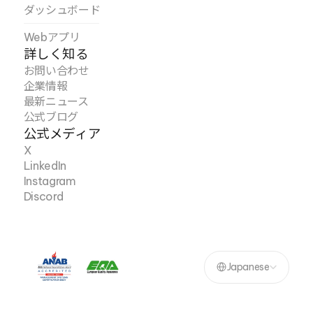
ダッシュボード
Webアプリ
詳しく知る
お問い合わせ
企業情報
最新ニュース
公式ブログ
公式メディア
X
LinkedIn
Instagram
Discord
Select Language
Japanese