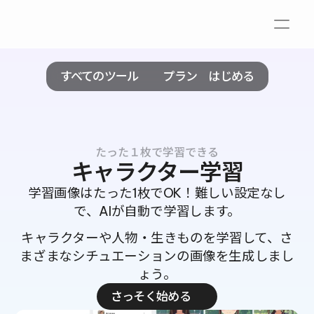
すべてのツール
プラン
はじめる
たった１枚で学習できる
キャラクター学習
学習画像はたった1枚でOK！難しい設定なし
で、AIが自動で学習します。
キャラクターや人物・生きものを学習して、さ
まざまなシチュエーションの画像を生成しまし
ょう。
さっそく始める