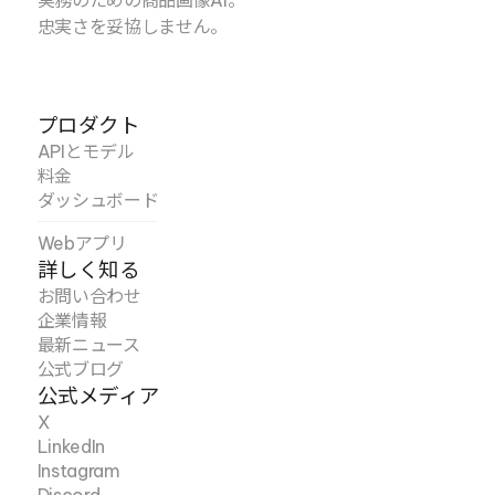
実務のための商品画像AI。
忠実さを妥協しません。
プロダクト
APIとモデル
料金
ダッシュボード
Webアプリ
詳しく知る
お問い合わせ
企業情報
最新ニュース
公式ブログ
公式メディア
X
LinkedIn
Instagram