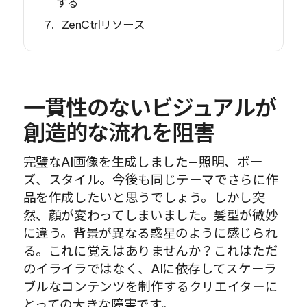
する
ZenCtrlリソース
一貫性のないビジュアルが
創造的な流れを阻害
完璧なAI画像を生成しました—照明、ポー
ズ、スタイル。今後も同じテーマでさらに作
品を作成したいと思うでしょう。しかし突
然、顔が変わってしまいました。髪型が微妙
に違う。背景が異なる惑星のように感じられ
る。これに覚えはありませんか？これはただ
のイライラではなく、AIに依存してスケーラ
ブルなコンテンツを制作するクリエイターに
とっての大きな障害です。