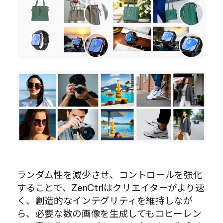
ランダム性を減少させ、コントロールを強化
することで、ZenCtrlはクリエイターがより速
く、創造的なインテグリティを維持しなが
ら、必要な数の画像を生成してもコヒーレン