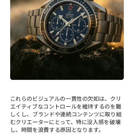
これらのビジュアルの一貫性の欠如は、クリ
エイティブなコントロールを維持するのを難
しくし、ブランドや連続コンテンツに取り組
むクリエーターにとって、特に没入感を破壊
し、時間を浪費する原因となります。