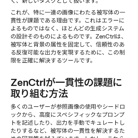
く、新しいタスクとして扱います。
これが、特に一連の画像にわたる被写体の一
貫性が課題である理由です。これはエラーに
よるものではなく、ほとんどの生成システム
の設計そのものによるものです。ZenCtrlは、
被写体と背景の属性を固定して、信頼性のあ
る反復可能な出力を実現するために、この制
限を正確に解決するツールです。
ZenCtrlが一貫性の課題に
取り組む方法
多くのユーザーが参照画像の使用やシードロ
ックから、高度にスペシフィックなプロンプ
トを記述したり、出力を手動でキュレートし
たりするなど、被写体の一貫性を解決するた