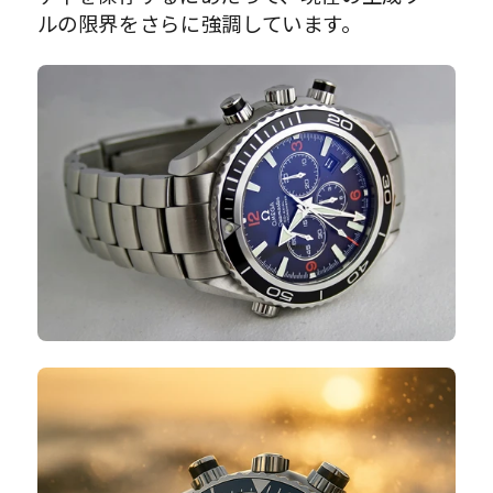
ルの限界をさらに強調しています。