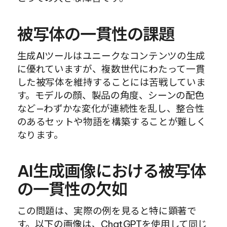
被写体の一貫性の課題
生成AIツールはユニークなコンテンツの生成
に優れていますが、複数世代にわたって一貫
した被写体を維持することには苦戦していま
す。モデルの顔、製品の角度、シーンの配色
など—わずかな変化が連続性を乱し、整合性
のあるセットや物語を構築することが難しく
なります。
AI生成画像における被写体
の一貫性の欠如
この問題は、実際の例を見ると特に顕著で
す。以下の画像は、ChatGPTを使用して同じ