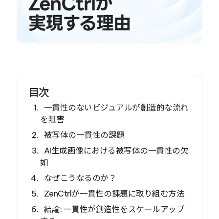
目次
一貫性のないビジュアルが創造的な流れ
を阻害
被写体の一貫性の課題
AI生成画像における被写体の一貫性の欠
如
なぜこうなるのか？
ZenCtrlが一貫性の課題に取り組む方法
結論: 一貫性が創造性をスケールアップ