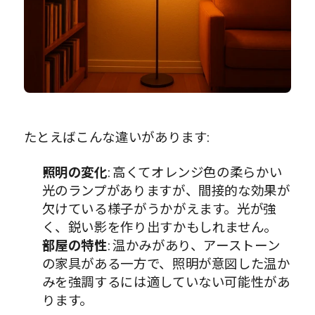
たとえばこんな違いがあります:
照明の変化
: 高くてオレンジ色の柔らかい
光のランプがありますが、間接的な効果が
欠けている様子がうかがえます。光が強
く、鋭い影を作り出すかもしれません。
部屋の特性
: 温かみがあり、アーストーン
の家具がある一方で、照明が意図した温か
みを強調するには適していない可能性があ
ります。