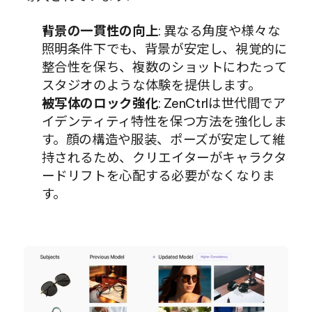
背景の一貫性の向上
: 異なる角度や様々な
照明条件下でも、背景が安定し、視覚的に
整合性を保ち、複数のショットにわたって
スタジオのような体験を提供します。
被写体のロック強化
: ZenCtrlは世代間でア
イデンティティ特性を保つ方法を強化しま
す。顔の構造や服装、ポーズが安定して維
持されるため、クリエイターがキャラクタ
ードリフトを心配する必要がなくなりま
す。