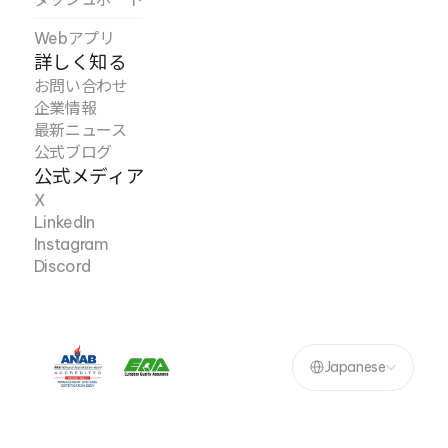
Webアプリ
詳しく知る
お問い合わせ
企業情報
最新ニュース
公式ブログ
公式メディア
X
LinkedIn
Instagram
Discord
Select Language
Japanese