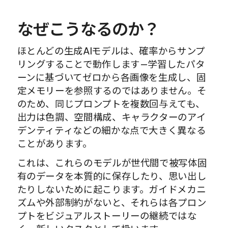
なぜこうなるのか？
ほとんどの生成AIモデルは、確率からサンプ
リングすることで動作します—学習したパタ
ーンに基づいてゼロから各画像を生成し、固
定メモリーを参照するのではありません。そ
のため、同じプロンプトを複数回与えても、
出力は色調、空間構成、キャラクターのアイ
デンティティなどの細かな点で大きく異なる
ことがあります。
これは、これらのモデルが世代間で被写体固
有のデータを本質的に保存したり、思い出し
たりしないために起こります。ガイドメカニ
ズムや外部制約がないと、それらは各プロン
プトをビジュアルストーリーの継続ではな