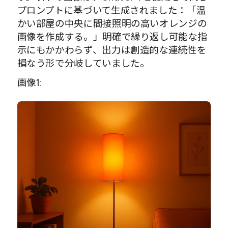
プロンプトに基づいて生成されました：「温
かい部屋の中央に間接照明の高いオレンジの
画像を作成する。」明確で繰り返し可能な指
示にもかかわらず、出力は創造的な連続性を
損なう形で分岐していました。
画像1: