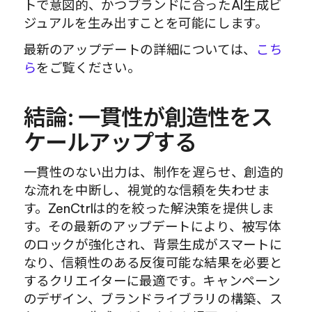
トで意図的、かつブランドに合ったAI生成ビ
ジュアルを生み出すことを可能にします。
最新のアップデートの詳細については、
こち
ら
をご覧ください。
結論: 一貫性が創造性をス
ケールアップする
一貫性のない出力は、制作を遅らせ、創造的
な流れを中断し、視覚的な信頼を失わせま
す。ZenCtrlは的を絞った解決策を提供しま
す。その最新のアップデートにより、被写体
のロックが強化され、背景生成がスマートに
なり、信頼性のある反復可能な結果を必要と
するクリエイターに最適です。キャンペーン
のデザイン、ブランドライブラリの構築、ス