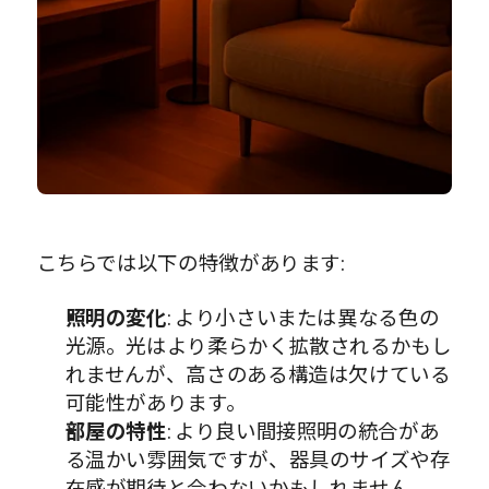
こちらでは以下の特徴があります:
照明の変化
: より小さいまたは異なる色の
光源。光はより柔らかく拡散されるかもし
れませんが、高さのある構造は欠けている
可能性があります。
部屋の特性
: より良い間接照明の統合があ
る温かい雰囲気ですが、器具のサイズや存
在感が期待と合わないかもしれません。