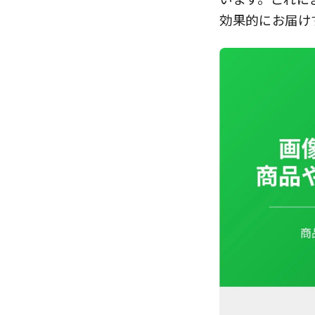
効果的にお届け