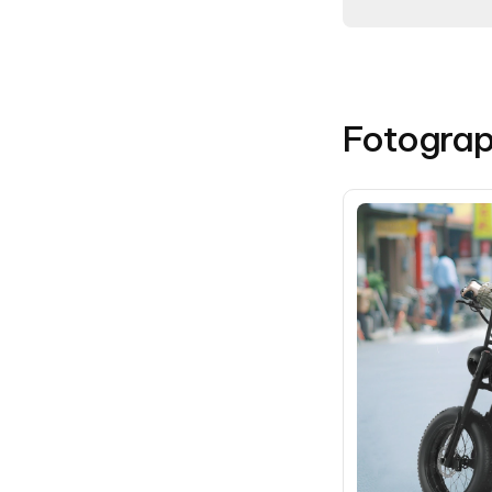
Fotogr