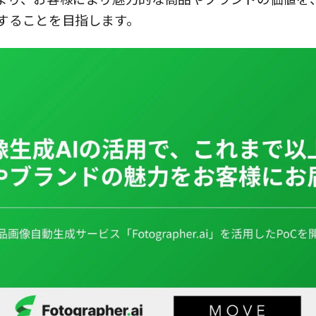
することを目指します。