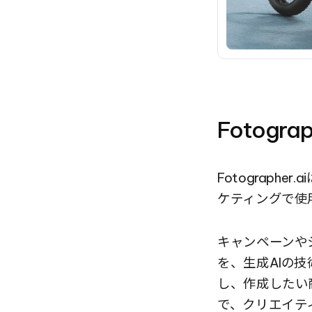
Fotogra
Fotograp
ケティングで使
キャンペーンや
を、生成AIの
し、作成したい
で、クリエイテ